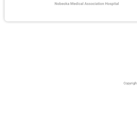
Copyrig