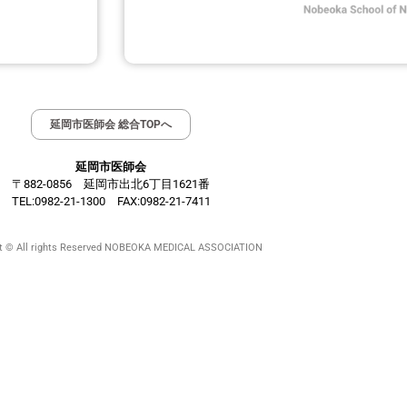
延岡市医師会 総合TOPへ
延岡市医師会
〒882-0856 延岡市出北6丁目1621番
TEL:0982-21-1300 FAX:0982-21-7411
ht © All rights Reserved NOBEOKA MEDICAL ASSOCIATION