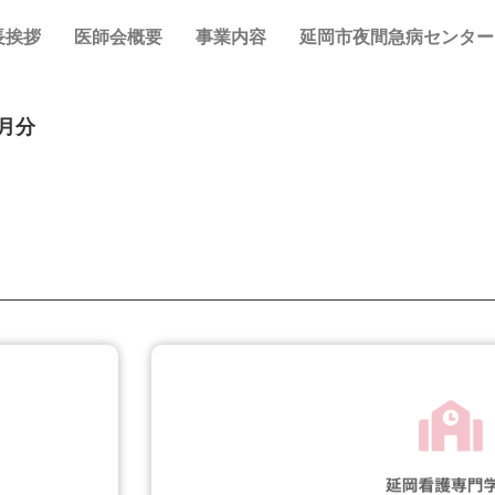
長挨拶
医師会概要
事業内容
延岡市夜間急病センター
月分