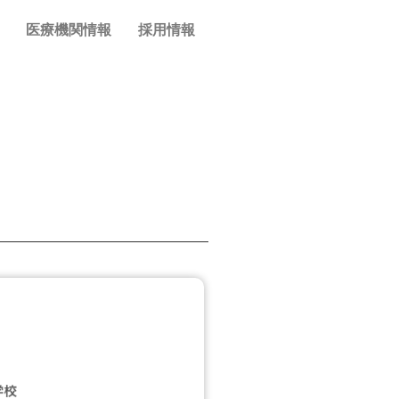
医療機関情報
採用情報