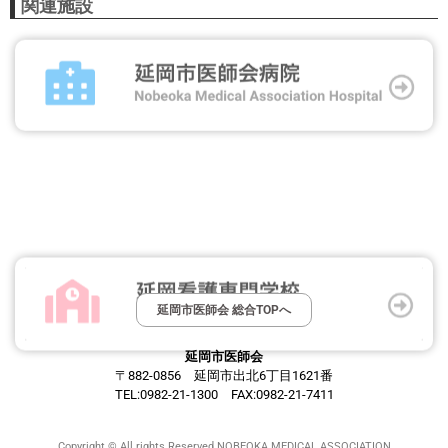
関連施設
延岡市医師会 総合TOPへ
延岡市医師会
〒882-0856 延岡市出北6丁目1621番
TEL:0982-21-1300 FAX:0982-21-7411
Copyright © All rights Reserved NOBEOKA MEDICAL ASSOCIATION