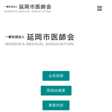
会長挨拶
医師会概要
事業内容