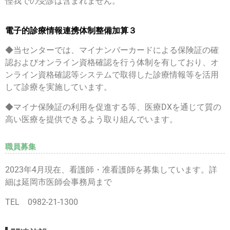
怪我での受診は含まれません。
電子的診療情報連携体制整備加算３
◆当センターでは、マイナンバーカードによる保険証の確
認およびオンライン資格確認を行う体制を有しており、
オ
ンライン資格確認等システムで取得した診療情報等を活用
して診療を実施しています。
◆マイナ保険証の利用を促進する等、医療DXを通じて質の
高い医療を提供できるよう取り組んでいます。
職員募集
2023年4月現在、看護師・准看護師を募集しています。詳
細は延岡市医師会事務局まで
TEL 0982-21-1300