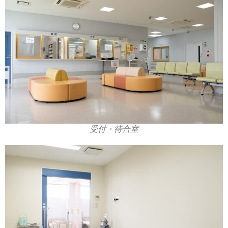
受付・待合室