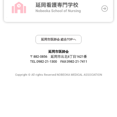
延岡市医師会 総合TOPへ
延岡市医師会
〒882-0856 延岡市出北6丁目1621番
TEL:0982-21-1300 FAX:0982-21-7411
Copyright © All rights Reserved NOBEOKA MEDICAL ASSOCIATION