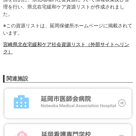
理を行い、県北在宅緩和ケア資源リストが作成されまし
た。
※この資源
リストは、延岡保健所ホームページに掲載されて
います。
宮崎県北在宅緩和ケア社会資源リスト（外部サイトへリン
ク）
関連施設