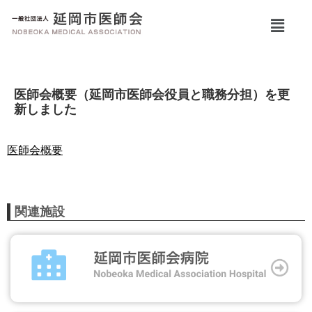
医師会概要（延岡市医師会役員と職務分担）を更
新しました
医師会概要
関連施設