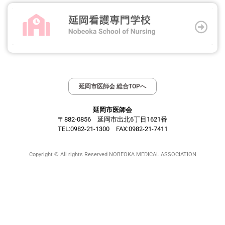
延岡市医師会 総合TOPへ
延岡市医師会
〒882-0856 延岡市出北6丁目1621番
TEL:0982-21-1300 FAX:0982-21-7411
Copyright © All rights Reserved NOBEOKA MEDICAL ASSOCIATION