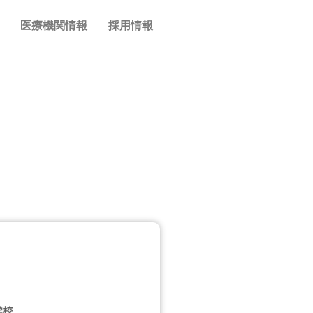
医療機関情報
採用情報