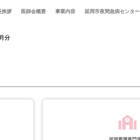
長挨拶
医師会概要
事業内容
延岡市夜間急病センター
月分