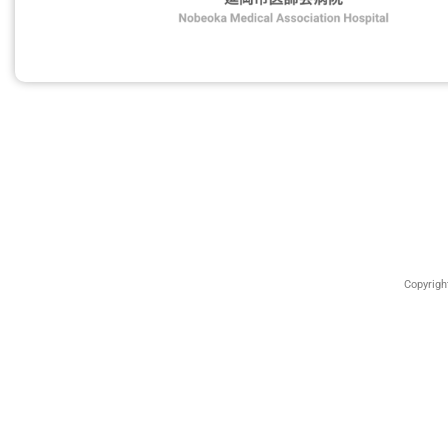
Copyrig