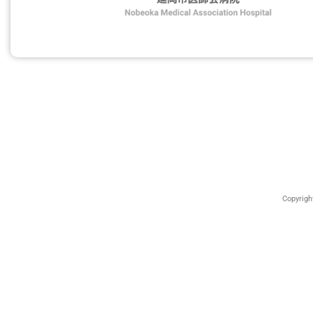
Copyrig