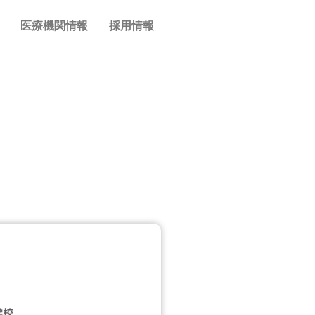
医療機関情報
採用情報