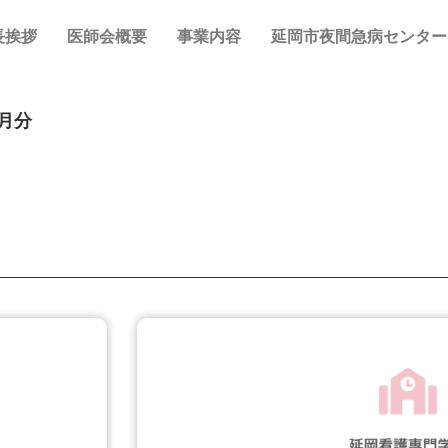
長挨拶
医師会概要
事業内容
延岡市夜間急病センター
月分