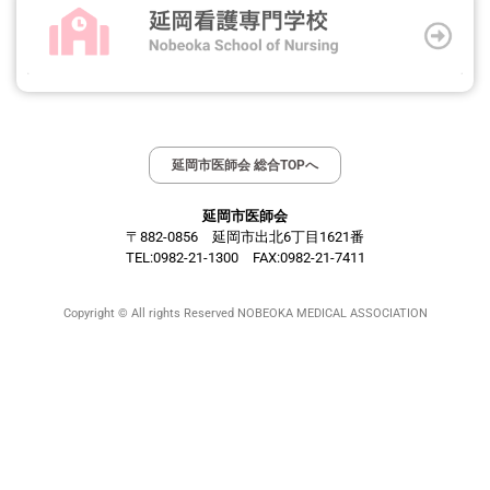
延岡市医師会 総合TOPへ
延岡市医師会
〒882-0856 延岡市出北6丁目1621番
TEL:0982-21-1300 FAX:0982-21-7411
Copyright © All rights Reserved NOBEOKA MEDICAL ASSOCIATION