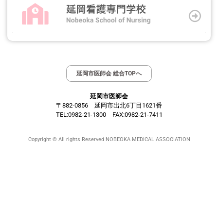
延岡市医師会 総合TOPへ
延岡市医師会
〒882-0856 延岡市出北6丁目1621番
TEL:0982-21-1300 FAX:0982-21-7411
Copyright © All rights Reserved NOBEOKA MEDICAL ASSOCIATION