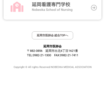
延岡市医師会 総合TOPへ
延岡市医師会
〒882-0856 延岡市出北6丁目1621番
TEL:0982-21-1300 FAX:0982-21-7411
Copyright © All rights Reserved NOBEOKA MEDICAL ASSOCIATION