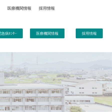
医療機関情報
採用情報
急病ｾﾝﾀｰ
医療機関情報
採用情報