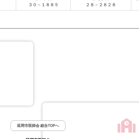
３０－１８８５
２８－２８２８
延岡市医師会 総合TOPへ