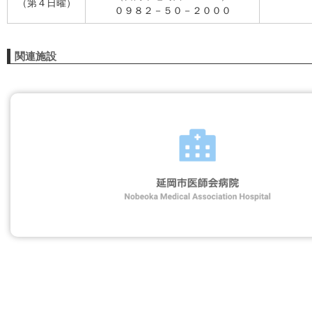
（第４日曜）
０９８２－５０－２０００
関連施設