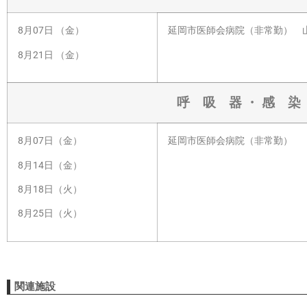
8月07日 （金）
延岡市医師会病院（非常勤） 山
8月21日 （金）
呼 吸 器 ・ 感 染
8月07日（金）
延岡市医師会病院（非常勤） 
8月14日（金）
8月18日（火）
8月25日（火）
関連施設