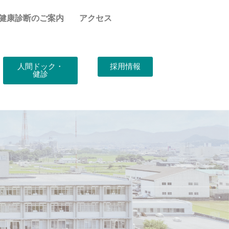
健康診断のご案内
アクセス
人間ドック・
採用情報
健診