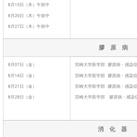
8月13日（木）午前中
8月20日（木）午前中
8月27日（木）午前中
膠 原 病
8月07日（金）
宮崎大学医学部 膠原病・感染症
8月14日（金）
宮崎大学医学部 膠原病・感染症
8月21日（金）
宮崎大学医学部 膠原病・感染症
8月28日（金）
宮崎大学医学部 膠原病・感染症
消 化 器