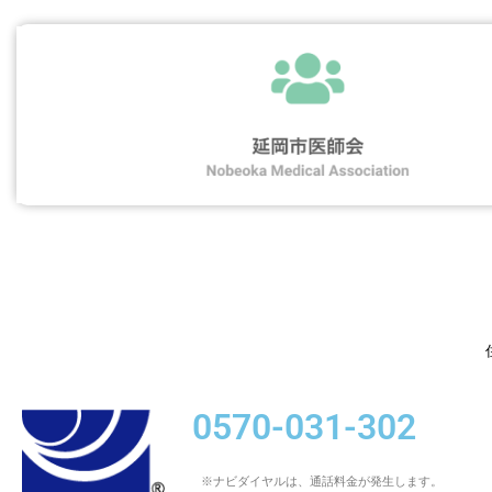
0570-031-302
※ナビダイヤルは、通話料金が発生します。