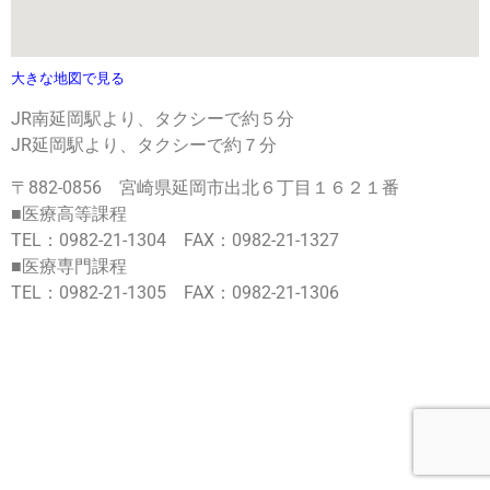
大きな地図で見る
JR南延岡駅より、タクシーで約５分
JR延岡駅より、タクシーで約７分
〒882-0856 宮崎県延岡市出北６丁目１６２１番
■医療高等課程
TEL：0982-21-1304 FAX：0982-21-1327
■医療専門課程
TEL：0982-21-1305 FAX：0982-21-1306