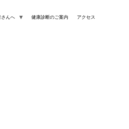
者さんへ
健康診断のご案内
アクセス