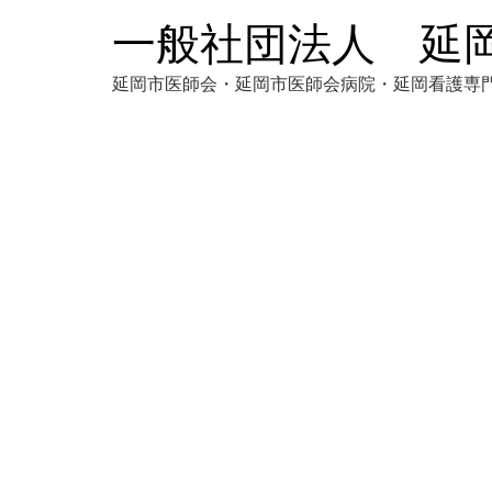
一般社団法人 延
延岡市医師会・延岡市医師会病院・延岡看護専