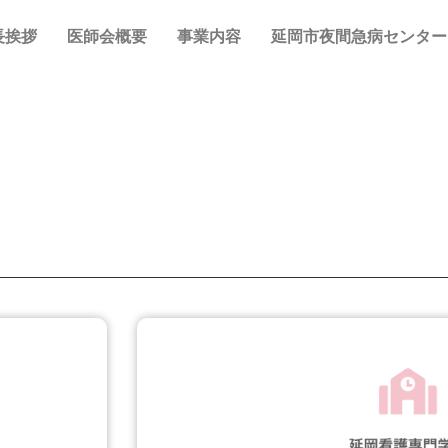
長挨拶
医師会概要
事業内容
延岡市夜間急病センター