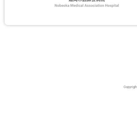
Copyrig