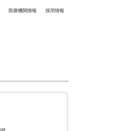
医療機関情報
採用情報