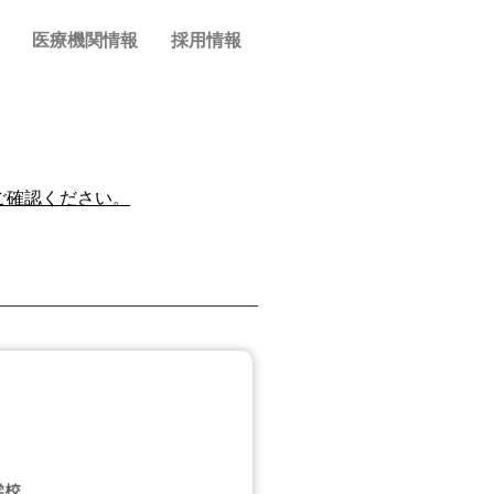
医療機関情報
採用情報
ご確認ください。