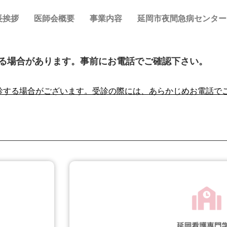
長挨拶
医師会概要
事業内容
延岡市夜間急病センター
る場合があります。事前にお電話でご確認下さい。
診する場合がございます。受診の際には、あらかじめお電話で